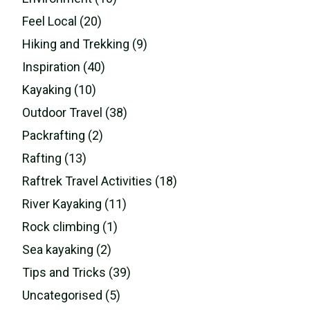
Feel Local (20)
Hiking and Trekking (9)
Inspiration (40)
Kayaking (10)
Outdoor Travel (38)
Packrafting (2)
Rafting (13)
Raftrek Travel Activities (18)
River Kayaking (11)
Rock climbing (1)
Sea kayaking (2)
Tips and Tricks (39)
Uncategorised (5)