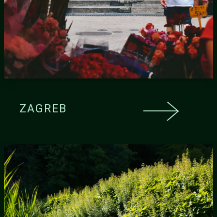
ZAGREB