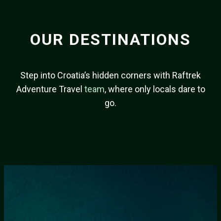
OUR DESTINATIONS
Step into Croatia’s hidden corners with Raftrek
Adventure Travel
team
, where only locals dare to
go.