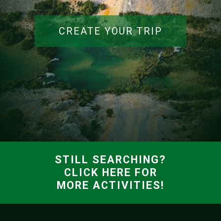
CREATE YOUR TRIP
STILL SEARCHING?
CLICK HERE FOR
MORE ACTIVITIES!