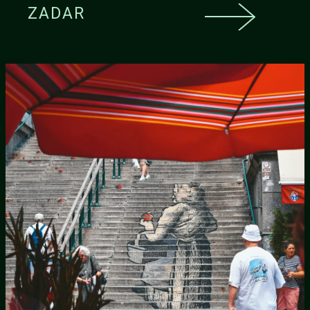
ZADAR