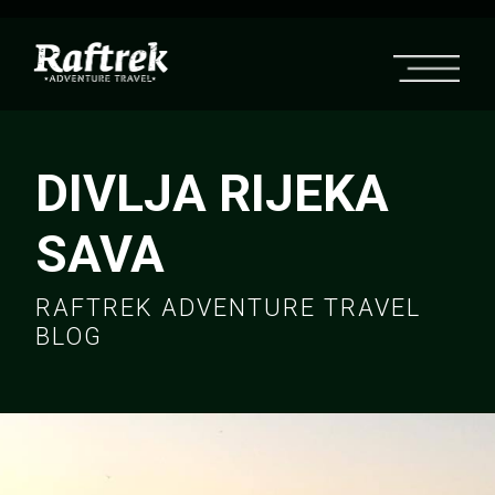
DIVLJA RIJEKA
SAVA
RAFTREK ADVENTURE TRAVEL
BLOG