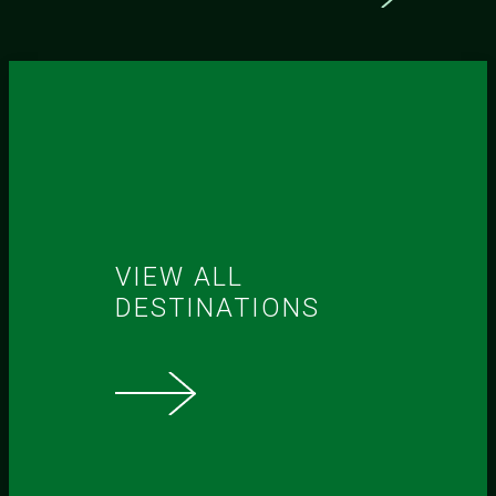
VIEW ALL
DESTINATIONS