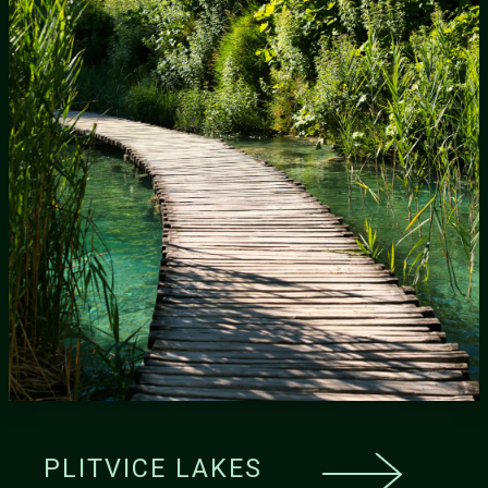
PLITVICE LAKES