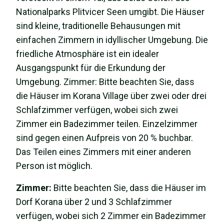
Nationalparks Plitvicer Seen umgibt. Die Häuser
sind kleine, traditionelle Behausungen mit
einfachen Zimmern in idyllischer Umgebung. Die
friedliche Atmosphäre ist ein idealer
Ausgangspunkt für die Erkundung der
Umgebung. Zimmer: Bitte beachten Sie, dass
die Häuser im Korana Village über zwei oder drei
Schlafzimmer verfügen, wobei sich zwei
Zimmer ein Badezimmer teilen. Einzelzimmer
sind gegen einen Aufpreis von 20 % buchbar.
Das Teilen eines Zimmers mit einer anderen
Person ist möglich.
Zimmer:
Bitte beachten Sie, dass die Häuser im
Dorf Korana über 2 und 3 Schlafzimmer
verfügen, wobei sich 2 Zimmer ein Badezimmer