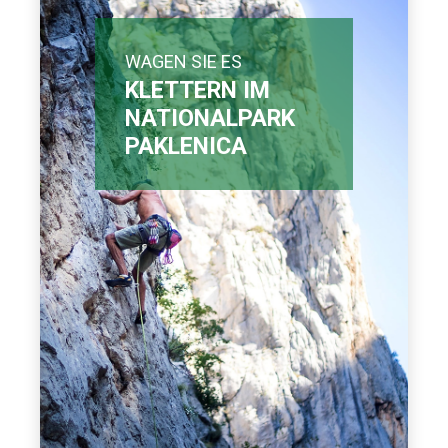
WAGEN SIE ES
KLETTERN IM
NATIONALPARK
PAKLENICA