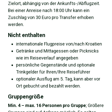
Zielort, abhängig von der Ankunfts-/Abflugzeit.
Bei einer Anreise nach 18:00 Uhr kann ein
Zuschlag von 30 Euro pro Transfer erhoben
werden.
Nicht enthalten
internationale Flugpreise von/nach Kroatien
Getränke und Mittagessen oder Picknicks
wie im Reiseverlauf angegeben
persönliche Gegenstände und optionale
Trinkgelder für Ihren/Ihre Reiseführer
optionaler Ausflug am 5. Tag, kann aber vor
Ort gebucht und bezahlt werden.
Gruppengröße
Min. 4 – max. 16 Personen pro Gruppe
; Größere