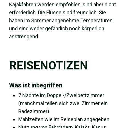
Kajakfahren werden empfohlen, sind aber nicht
erforderlich. Die Flüsse sind freundlich. Sie
haben im Sommer angenehme Temperaturen
und sind weder gefährlich noch körperlich
anstrengend.
REISENOTIZEN
Was ist inbegriffen
7 Nächte im Doppel-/Zweibettzimmer
(manchmal teilen sich zwei Zimmer ein
Badezimmer)
Mahlzeiten wie im Reiseplan angegeben
Nutzung von Fahrrädern, Kajaks, Kanus,