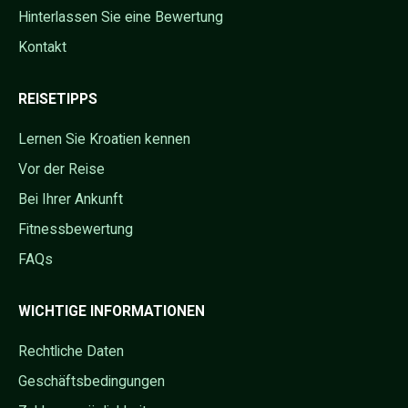
Hinterlassen Sie eine Bewertung
Kontakt
REISETIPPS
Lernen Sie Kroatien kennen
Vor der Reise
Bei Ihrer Ankunft
Fitnessbewertung
FAQs
WICHTIGE INFORMATIONEN
Rechtliche Daten
Geschäftsbedingungen