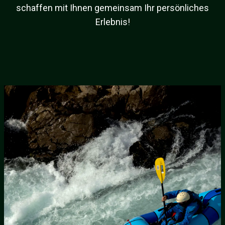
schaffen mit Ihnen gemeinsam Ihr persönliches
Erlebnis!