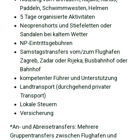
Paddeln, Schwimmwesten, Helmen
5 Tage organisierte Aktivitäten
Neoprenshorts und Stiefeletten oder
Sandalen bei kaltem Wetter
NP-Eintrittsgebühren
Samstagstransfers vom/zum Flughafen
Zagreb, Zadar oder Rijeka, Busbahnhof oder
Bahnhof
kompetenter Führer und Unterstützung
Landtransport (durchgehend privater
Transport)
Lokale Steuern
Versicherung
*An- und Abreisetransfers: Mehrere
Gruppentransfers zwischen Flughafen und