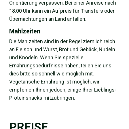
Orientierung verpassen. Bei einer Anreise nach
18:00 Uhr kann ein Aufpreis für Transfers oder
Übernachtungen an Land anfallen.
Mahlzeiten
Die Mahlzeiten sind in der Regel ziemlich reich
an Fleisch und Wurst, Brot und Gebäck, Nudeln
und Knödeln. Wenn Sie spezielle
Ernährungsbedürfnisse haben, teilen Sie uns
dies bitte so schnell wie möglich mit.
Vegetarische Ernährung ist möglich, wir
empfehlen Ihnen jedoch, einige Ihrer Lieblings-
Proteinsnacks mitzubringen.
PREISE