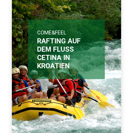
COME&FEEL
RAFTING AUF
DEM FLUSS
CETINA IN
KROATIEN