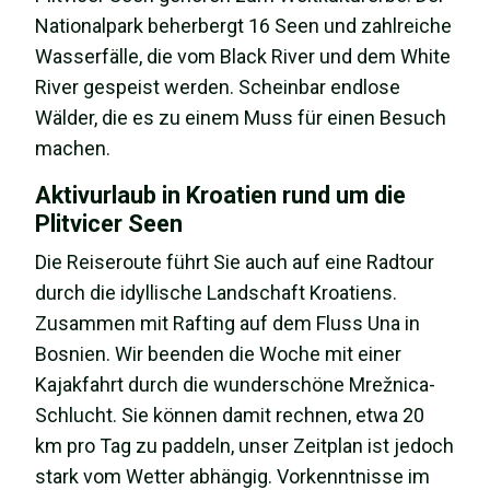
Nationalpark beherbergt 16 Seen und zahlreiche
Wasserfälle, die vom Black River und dem White
River gespeist werden. Scheinbar endlose
Wälder, die es zu einem Muss für einen Besuch
machen.
Aktivurlaub in Kroatien rund um die
Plitvicer Seen
Die Reiseroute führt Sie auch auf eine Radtour
durch die idyllische Landschaft Kroatiens.
Zusammen mit Rafting auf dem Fluss Una in
Bosnien. Wir beenden die Woche mit einer
Kajakfahrt durch die wunderschöne Mrežnica-
Schlucht. Sie können damit rechnen, etwa 20
km pro Tag zu paddeln, unser Zeitplan ist jedoch
stark vom Wetter abhängig. Vorkenntnisse im