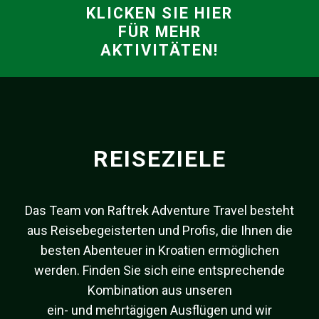
KLICKEN SIE HIER
FÜR MEHR
AKTIVITÄTEN!
REISEZIELE
Das Team von Raftrek Adventure Travel besteht
aus Reisebegeisterten und Profis, die Ihnen die
besten Abenteuer in Kroatien ermöglichen
werden. Finden Sie sich eine entsprechende
Kombination aus unseren
ein- und mehrtägigen Ausflügen und wir