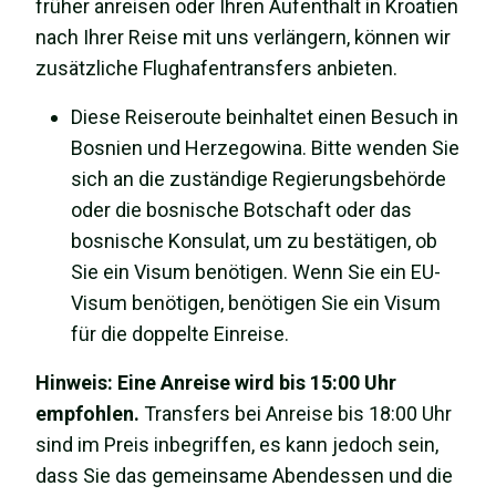
früher anreisen oder Ihren Aufenthalt in Kroatien
nach Ihrer Reise mit uns verlängern, können wir
zusätzliche Flughafentransfers anbieten.
Diese Reiseroute beinhaltet einen Besuch in
Bosnien und Herzegowina. Bitte wenden Sie
sich an die zuständige Regierungsbehörde
oder die bosnische Botschaft oder das
bosnische Konsulat, um zu bestätigen, ob
Sie ein Visum benötigen. Wenn Sie ein EU-
Visum benötigen, benötigen Sie ein Visum
für die doppelte Einreise.
Hinweis: Eine Anreise wird bis 15:00 Uhr
empfohlen.
Transfers bei Anreise bis 18:00 Uhr
sind im Preis inbegriffen, es kann jedoch sein,
dass Sie das gemeinsame Abendessen und die