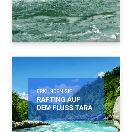
ERKUNDEN SIE
RAFTING AUF
DEM FLUSS TARA