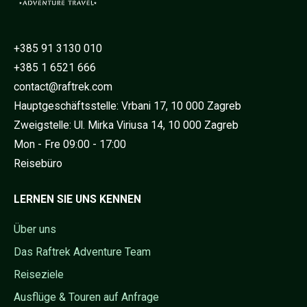
+385 91 3130 010
+385 1 6521 666
contact@raftrek.com
Hauptgeschäftsstelle: Vrbani 17, 10 000 Zagreb
Zweigstelle: Ul. Mirka Viriusa 14, 10 000 Zagreb
Mon - Fre 09:00 - 17:00
Reisebüro
LERNEN SIE UNS KENNEN
Über uns
Das Raftrek Adventure Team
Reiseziele
Ausflüge & Touren auf Anfrage