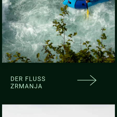
DER FLUSS
ZRMANJA