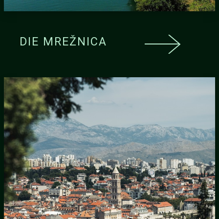
DIE MREŽNICA