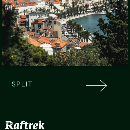
SPLIT