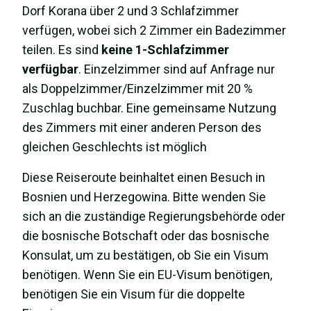
Dorf Korana über 2 und 3 Schlafzimmer
verfügen, wobei sich 2 Zimmer ein Badezimmer
teilen. Es sind
keine 1-Schlafzimmer
verfügbar
. Einzelzimmer sind auf Anfrage nur
als Doppelzimmer/Einzelzimmer mit 20 %
Zuschlag buchbar. Eine gemeinsame Nutzung
des Zimmers mit einer anderen Person des
gleichen Geschlechts ist möglich
Diese Reiseroute beinhaltet einen Besuch in
Bosnien und Herzegowina. Bitte wenden Sie
sich an die zuständige Regierungsbehörde oder
die bosnische Botschaft oder das bosnische
Konsulat, um zu bestätigen, ob Sie ein Visum
benötigen. Wenn Sie ein EU-Visum benötigen,
benötigen Sie ein Visum für die doppelte