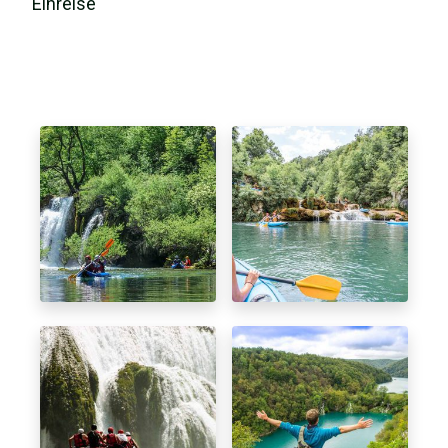
Einreise