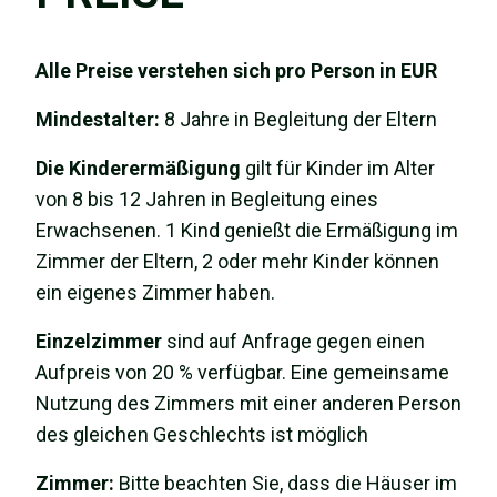
Alle Preise verstehen sich pro Person in EUR
Mindestalter:
8 Jahre in Begleitung der Eltern
Die Kinderermäßigung
gilt für Kinder im Alter
von 8 bis 12 Jahren in Begleitung eines
Erwachsenen. 1 Kind genießt die Ermäßigung im
Zimmer der Eltern, 2 oder mehr Kinder können
ein eigenes Zimmer haben.
Einzelzimmer
sind auf Anfrage gegen einen
Aufpreis von 20 % verfügbar. Eine gemeinsame
Nutzung des Zimmers mit einer anderen Person
des gleichen Geschlechts ist möglich
Zimmer:
Bitte beachten Sie, dass die Häuser im