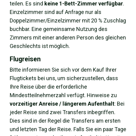
teilen. Es sind
keine 1-Bett-Zimmer verfügbar
.
Einzelzimmer sind auf Anfrage nur als
Doppelzimmer/Einzelzimmer mit 20 % Zuschlag
buchbar. Eine gemeinsame Nutzung des
Zimmers mit einer anderen Person des gleichen
Geschlechts ist möglich.
Flugreisen
Bitte informieren Sie sich vor dem Kauf Ihrer
Flugtickets bei uns, um sicherzustellen, dass
Ihre Reise über die erforderliche
Mindestteilnehmerzahl verfügt. Hinweise zu
vorzeitiger Anreise / längerem Aufenthalt
: Bei
jeder Reise sind zwei Transfers inbegriffen.
Dies sind in der Regel die Transfers am ersten
und letzten Tag der Reise. Falls Sie ein paar Tage