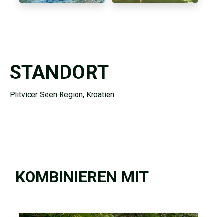
STANDORT
Plitvicer Seen Region, Kroatien
KOMBINIEREN MIT