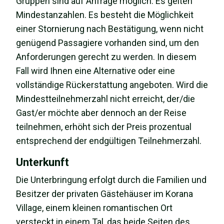
Gruppen sind auf Anfrage möglich. Es gelten
Mindestanzahlen. Es besteht die Möglichkeit
einer Stornierung nach Bestätigung, wenn nicht
genügend Passagiere vorhanden sind, um den
Anforderungen gerecht zu werden. In diesem
Fall wird Ihnen eine Alternative oder eine
vollständige Rückerstattung angeboten. Wird die
Mindestteilnehmerzahl nicht erreicht, der/die
Gast/er möchte aber dennoch an der Reise
teilnehmen, erhöht sich der Preis prozentual
entsprechend der endgültigen Teilnehmerzahl.
Unterkunft
Die Unterbringung erfolgt durch die Familien und
Besitzer der privaten Gästehäuser im Korana
Village, einem kleinen romantischen Ort
versteckt in einem Tal, das beide Seiten des