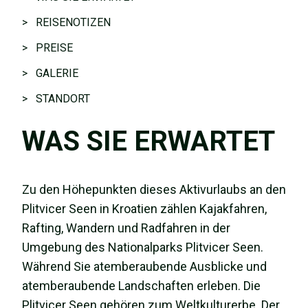
> REISENOTIZEN
> PREISE
> GALERIE
> STANDORT
WAS SIE ERWARTET
Zu den Höhepunkten dieses Aktivurlaubs an den
Plitvicer Seen in Kroatien zählen Kajakfahren,
Rafting, Wandern und Radfahren in der
Umgebung des Nationalparks Plitvicer Seen.
Während Sie atemberaubende Ausblicke und
atemberaubende Landschaften erleben. Die
Plitvicer Seen gehören zum Weltkulturerbe. Der