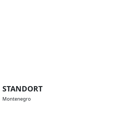
STANDORT
Montenegro