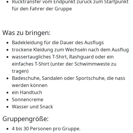
Rücktransfer vom Endpunkt zurück zum Startpunkt
für den Fahrer der Gruppe
Was zu bringen:
Badekleidung für die Dauer des Ausflugs
trockene Kleidung zum Wechseln nach dem Ausflug
wassertaugliches T-Shirt, Rashguard oder ein
einfaches T-Shirt (unter der Schwimmweste zu
tragen)
Badeschuhe, Sandalen oder Sportschuhe, die nass
werden können
ein Handtuch
Sonnencreme
Wasser und Snack
Gruppengröße:
4 bis 30 Personen pro Gruppe.