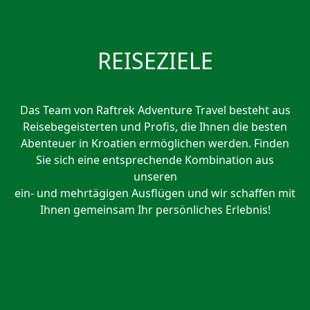
REISEZIELE
Das Team von Raftrek Adventure Travel besteht aus
Reisebegeisterten und Profis, die Ihnen die besten
Abenteuer in Kroatien ermöglichen werden. Finden
Sie sich eine entsprechende Kombination aus
unseren
ein- und mehrtägigen Ausflügen und wir schaffen mit
Ihnen gemeinsam Ihr persönliches Erlebnis!