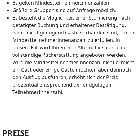
Es gelten MindestteilnehmerInnenzahlen.
Größere Gruppen sind auf Anfrage möglich.
Es besteht die Möglichkeit einer Stornierung nach
getätigter Buchung und erhaltener Bestätigung,
wenn nicht genügend Gäste vorhanden sind, um die
MindestteilnehmerInnenanzahl zu erfüllen. In
diesem Fall wird Ihnen eine Alternative oder eine
vollständige Rückerstattung angeboten werden.
Wird die MindestteilnehmerInnenzahl nicht erreicht,
ein Gast oder einige Gäste möchten aber dennoch
den Ausflug ausführen, erhöht sich der Preis
prozentual entsprechend der endgültigen
TeilnehmerInnenzahl.
PREISE