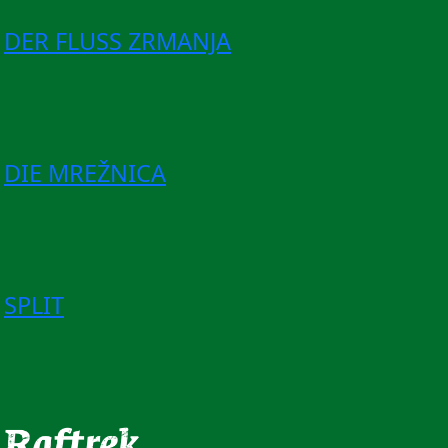
DER FLUSS ZRMANJA
DIE MREŽNICA
SPLIT