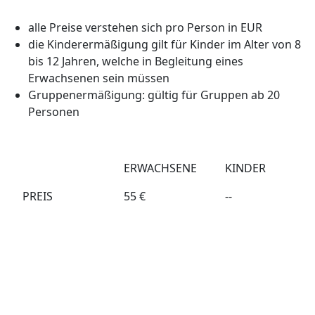
alle Preise verstehen sich pro Person in EUR
die Kinderermäßigung gilt für Kinder im Alter von 8
bis 12 Jahren, welche in Begleitung eines
Erwachsenen sein müssen
Gruppenermäßigung: gültig für Gruppen ab 20
Personen
ERWACHSENE
KINDER
PREIS
55 €
--