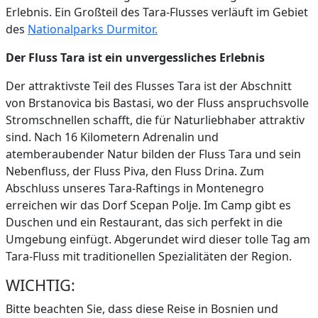
Erlebnis. Ein Großteil des Tara-Flusses verläuft im Gebiet
des
Nationalparks Durmitor.
Der Fluss Tara ist ein unvergessliches Erlebnis
Der attraktivste Teil des Flusses Tara ist der Abschnitt
von Brstanovica bis Bastasi, wo der Fluss anspruchsvolle
Stromschnellen schafft, die für Naturliebhaber attraktiv
sind. Nach 16 Kilometern Adrenalin und
atemberaubender Natur bilden der Fluss Tara und sein
Nebenfluss, der Fluss Piva, den Fluss Drina. Zum
Abschluss unseres Tara-Raftings in Montenegro
erreichen wir das Dorf Scepan Polje. Im Camp gibt es
Duschen und ein Restaurant, das sich perfekt in die
Umgebung einfügt. Abgerundet wird dieser tolle Tag am
Tara-Fluss mit traditionellen Spezialitäten der Region.
WICHTIG:
Bitte beachten Sie, dass diese Reise in Bosnien und