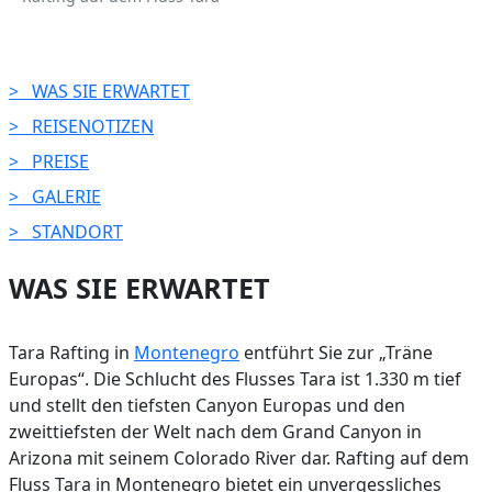
> WAS SIE ERWARTET
> REISENOTIZEN
> PREISE
> GALERIE
> STANDORT
WAS SIE ERWARTET
Tara Rafting in
Montenegro
entführt Sie zur „Träne
Europas“. Die Schlucht des Flusses Tara ist 1.330 m tief
und stellt den tiefsten Canyon Europas und den
zweittiefsten der Welt nach dem Grand Canyon in
Arizona mit seinem Colorado River dar. Rafting auf dem
Fluss Tara in Montenegro bietet ein unvergessliches