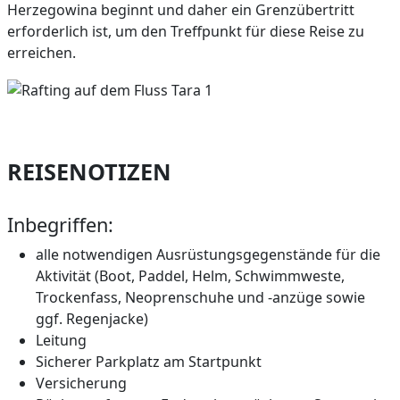
Herzegowina beginnt und daher ein Grenzübertritt
erforderlich ist, um den Treffpunkt für diese Reise zu
erreichen.
REISENOTIZEN
Inbegriffen:
alle notwendigen Ausrüstungsgegenstände für die
Aktivität (Boot, Paddel, Helm, Schwimmweste,
Trockenfass, Neoprenschuhe und -anzüge sowie
ggf. Regenjacke)
Leitung
Sicherer Parkplatz am Startpunkt
Versicherung