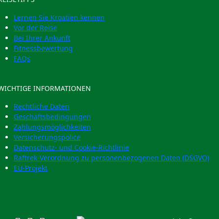
Lernen Sie Kroatien kennen
Vor der Reise
Bei Ihrer Ankunft
Fitnessbewertung
FAQs
WICHTIGE INFORMATIONEN
Rechtliche Daten
Geschäftsbedingungen
Zahlungsmöglichkeiten
Versicherungspolice
Datenschutz- und Cookie-Richtlinie
Raftrek-Verordnung zu personenbezogenen Daten (DSGVO)
EU-Projekt