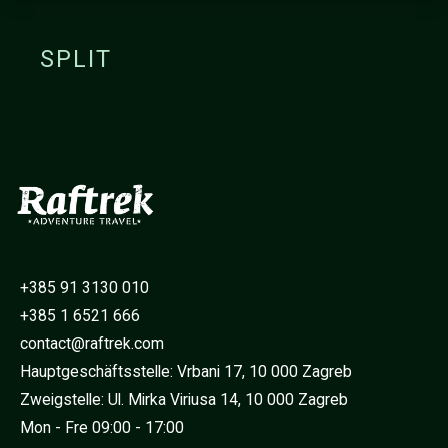
SPLIT
+385 91 3130 010
+385 1 6521 666
contact@raftrek.com
Hauptgeschäftsstelle: Vrbani 17, 10 000 Zagreb
Zweigstelle: Ul. Mirka Viriusa 14, 10 000 Zagreb
Mon - Fre 09:00 - 17:00