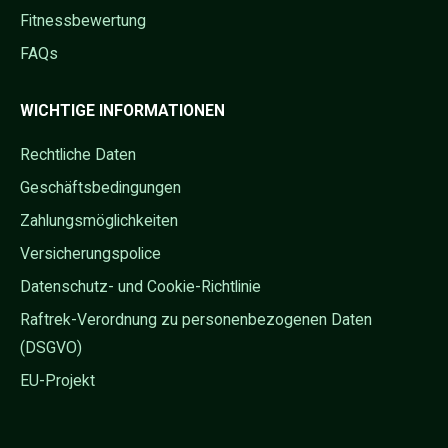
Fitnessbewertung
FAQs
WICHTIGE INFORMATIONEN
Rechtliche Daten
Geschäftsbedingungen
Zahlungsmöglichkeiten
Versicherungspolice
Datenschutz- und Cookie-Richtlinie
Raftrek-Verordnung zu personenbezogenen Daten
(DSGVO)
EU-Projekt