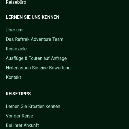
Reisebüro
LERNEN SIE UNS KENNEN
Über uns
Das Raftrek Adventure Team
Reiseziele
Ausflüge & Touren auf Anfrage
Hinterlassen Sie eine Bewertung
Kontakt
REISETIPPS
Lernen Sie Kroatien kennen
Vor der Reise
Bei Ihrer Ankunft