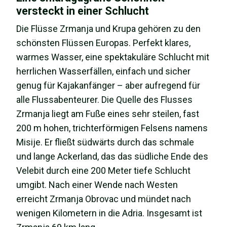
versteckt in einer Schlucht
Die Flüsse Zrmanja und Krupa gehören zu den
schönsten Flüssen Europas. Perfekt klares,
warmes Wasser, eine spektakuläre Schlucht mit
herrlichen Wasserfällen, einfach und sicher
genug für Kajakanfänger – aber aufregend für
alle Flussabenteurer. Die Quelle des Flusses
Zrmanja liegt am Fuße eines sehr steilen, fast
200 m hohen, trichterförmigen Felsens namens
Misije. Er fließt südwärts durch das schmale
und lange Ackerland, das das südliche Ende des
Velebit durch eine 200 Meter tiefe Schlucht
umgibt. Nach einer Wende nach Westen
erreicht Zrmanja Obrovac und mündet nach
wenigen Kilometern in die Adria. Insgesamt ist