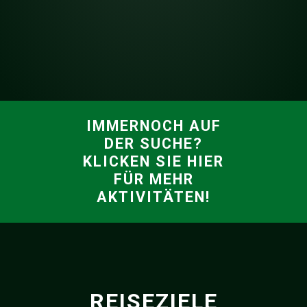
IMMERNOCH AUF
DER SUCHE?
KLICKEN SIE HIER
FÜR MEHR
AKTIVITÄTEN!
REISEZIELE