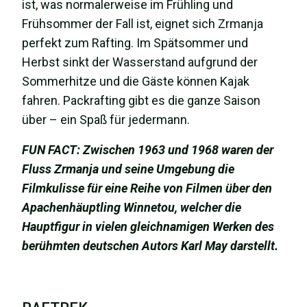
ist, was normalerweise im Frühling und
Frühsommer der Fall ist, eignet sich Zrmanja
perfekt zum Rafting. Im Spätsommer und
Herbst sinkt der Wasserstand aufgrund der
Sommerhitze und die Gäste können Kajak
fahren. Packrafting gibt es die ganze Saison
über – ein Spaß für jedermann.
FUN FACT: Zwischen 1963 und 1968 waren der
Fluss Zrmanja und seine Umgebung die
Filmkulisse für eine Reihe von Filmen über den
Apachenhäuptling Winnetou, welcher die
Hauptfigur in vielen gleichnamigen Werken des
berühmten deutschen Autors Karl May darstellt.