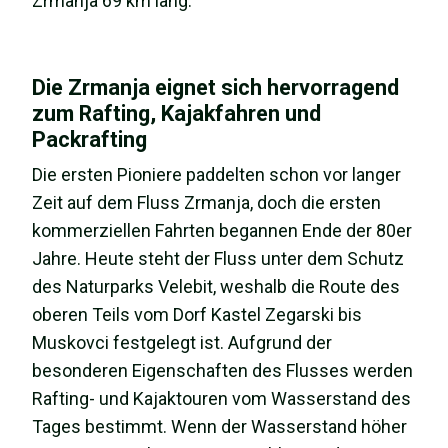
Zrmanja 69 km lang.
Die Zrmanja eignet sich hervorragend
zum Rafting, Kajakfahren und
Packrafting
Die ersten Pioniere paddelten schon vor langer
Zeit auf dem Fluss Zrmanja, doch die ersten
kommerziellen Fahrten begannen Ende der 80er
Jahre. Heute steht der Fluss unter dem Schutz
des Naturparks Velebit, weshalb die Route des
oberen Teils vom Dorf Kastel Zegarski bis
Muskovci festgelegt ist. Aufgrund der
besonderen Eigenschaften des Flusses werden
Rafting- und Kajaktouren vom Wasserstand des
Tages bestimmt. Wenn der Wasserstand höher