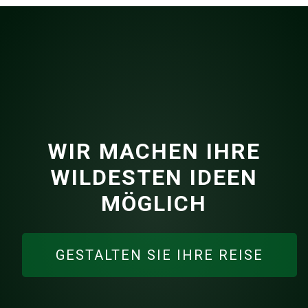
WIR MACHEN IHRE
WILDESTEN IDEEN
MÖGLICH
GESTALTEN SIE IHRE REISE