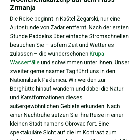
Zrmanja
Die Reise beginnt in Kaštel Žegarski, nur eine
Autostunde von Zadar entfernt. Nach der ersten
Stunde Paddelns über einfache Stromschnellen
besuchen Sie – sofern Zeit und Wetter es
zulassen – die wunderschönen
Krupa-
Wasserfälle
und schwimmen unter ihnen. Unser
zweiter gemeinsamer Tag führt uns in den
Nationalpark Paklenica. Wir werden zur
Berghütte hinauf wandern und dabei die Natur
und Karstformationen dieses
außergewöhnlichen Gebiets erkunden. Nach
einer Nachtruhe setzen Sie Ihre Reise in einer
kleinen Stadt namens Obrovac fort. Eine
spektakuläre Sicht auf die im Kontrast zum