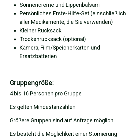
Sonnencreme und Lippenbalsam
Persönliches Erste-Hilfe-Set (einschließlich
aller Medikamente, die Sie verwenden)
Kleiner Rucksack
Trockenrucksack (optional)
Kamera, Film/Speicherkarten und
Ersatzbatterien
Gruppengröße:
4 bis 16 Personen pro Gruppe
Es gelten Mindestanzahlen
Größere Gruppen sind auf Anfrage möglich
Es besteht die Möglichkeit einer Stornierung