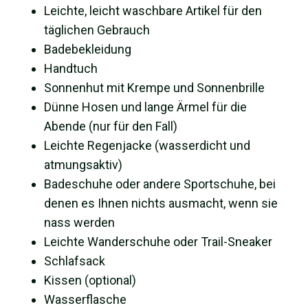
Leichte, leicht waschbare Artikel für den
täglichen Gebrauch
Badebekleidung
Handtuch
Sonnenhut mit Krempe und Sonnenbrille
Dünne Hosen und lange Ärmel für die
Abende (nur für den Fall)
Leichte Regenjacke (wasserdicht und
atmungsaktiv)
Badeschuhe oder andere Sportschuhe, bei
denen es Ihnen nichts ausmacht, wenn sie
nass werden
Leichte Wanderschuhe oder Trail-Sneaker
Schlafsack
Kissen (optional)
Wasserflasche