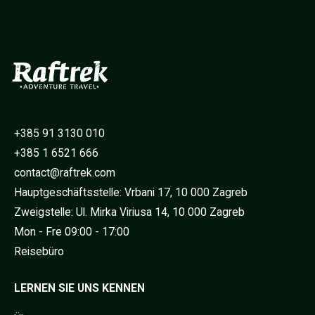
+385 91 3130 010
+385 1 6521 666
contact@raftrek.com
Hauptgeschäftsstelle: Vrbani 17, 10 000 Zagreb
Zweigstelle: Ul. Mirka Viriusa 14, 10 000 Zagreb
Mon - Fre 09:00 - 17:00
Reisebüro
LERNEN SIE UNS KENNEN