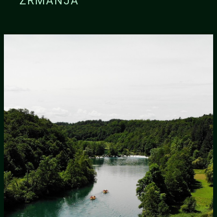
ZRMANJA