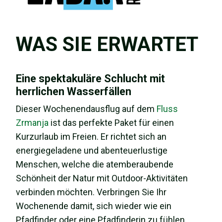
WAS SIE ERWARTET
Eine spektakuläre Schlucht mit
herrlichen Wasserfällen
Dieser Wochenendausflug auf dem
Fluss
Zrmanja
ist das perfekte Paket für einen
Kurzurlaub im Freien. Er richtet sich an
energiegeladene und abenteuerlustige
Menschen, welche die atemberaubende
Schönheit der Natur mit Outdoor-Aktivitäten
verbinden möchten. Verbringen Sie Ihr
Wochenende damit, sich wieder wie ein
Pfadfinder oder eine Pfadfinderin zu fühlen,