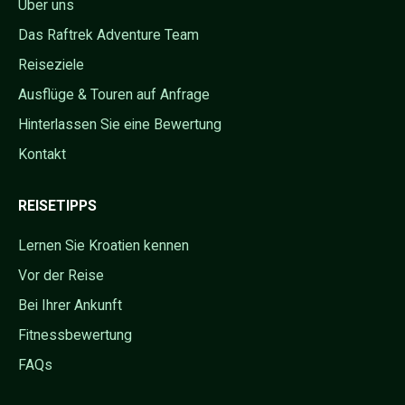
Über uns
Das Raftrek Adventure Team
Reiseziele
Ausflüge & Touren auf Anfrage
Hinterlassen Sie eine Bewertung
Kontakt
REISETIPPS
Lernen Sie Kroatien kennen
Vor der Reise
Bei Ihrer Ankunft
Fitnessbewertung
FAQs