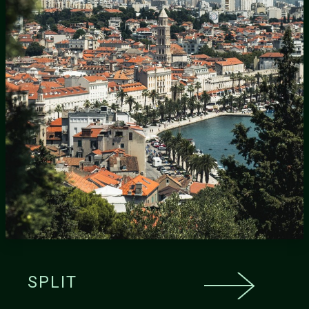
SPLIT