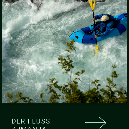
DER FLUSS