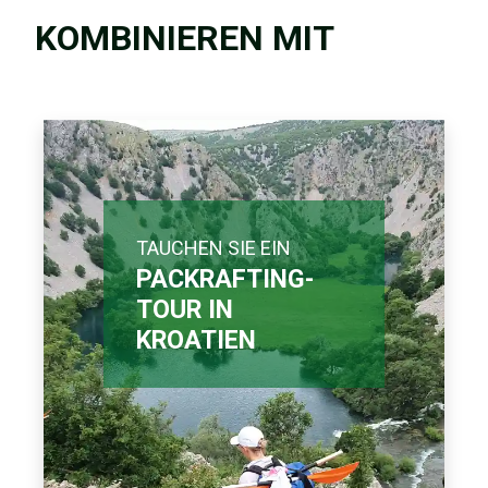
KOMBINIEREN MIT
TAUCHEN SIE EIN
PACKRAFTING-
TOUR IN
KROATIEN