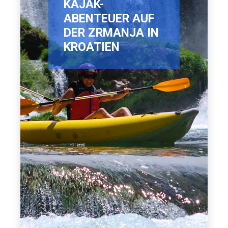
KAJAK-
ABENTEUER AUF
DER ZRMANJA IN
KROATIEN