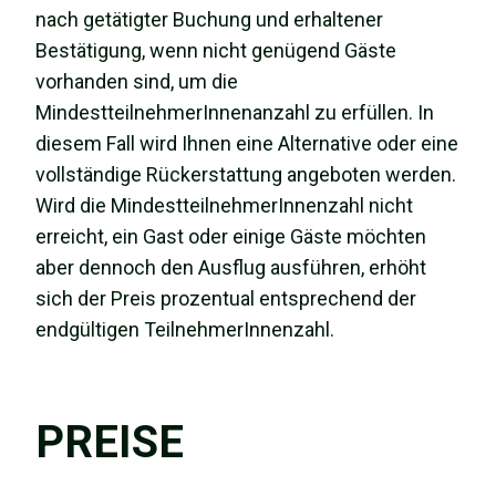
nach getätigter Buchung und erhaltener
Bestätigung, wenn nicht genügend Gäste
vorhanden sind, um die
MindestteilnehmerInnenanzahl zu erfüllen. In
diesem Fall wird Ihnen eine Alternative oder eine
vollständige Rückerstattung angeboten werden.
Wird die MindestteilnehmerInnenzahl nicht
erreicht, ein Gast oder einige Gäste möchten
aber dennoch den Ausflug ausführen, erhöht
sich der Preis prozentual entsprechend der
endgültigen TeilnehmerInnenzahl.
PREISE