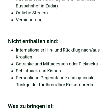
Busbahnhof in Zadar)
Örtliche
Steuern
Versicherung
Nicht enthalten sind:
Internationaler Hin- und Rückflug nach/aus
Kroatien
Getränke und Mittagessen oder Picknicks
Schlafsack und Kissen
Persönliche Gegenstände und optionale
Trinkgelder für Ihren/Ihre ReiseführerIn
Was zu bringen ist: