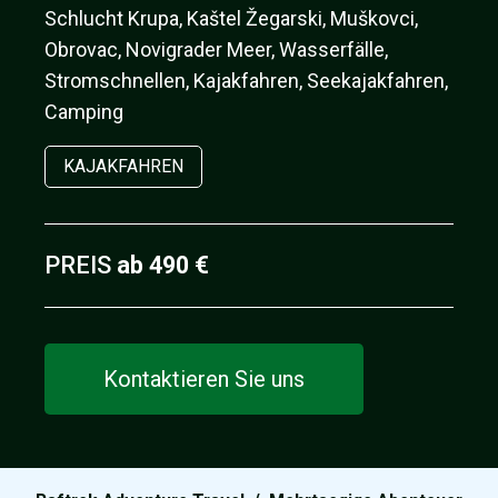
Schlucht Krupa, Kaštel Žegarski, Muškovci,
Obrovac, Novigrader Meer, Wasserfälle,
Stromschnellen, Kajakfahren, Seekajakfahren,
Camping
KAJAKFAHREN
PREIS
ab 490 €
Kontaktieren Sie uns