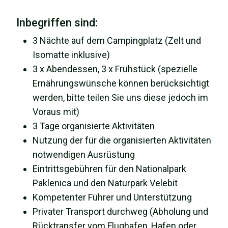
Inbegriffen sind:
3 Nächte auf dem Campingplatz (Zelt und
Isomatte inklusive)
3 x Abendessen, 3 x Frühstück (spezielle
Ernährungswünsche können berücksichtigt
werden, bitte teilen Sie uns diese jedoch im
Voraus mit)
3 Tage organisierte Aktivitäten
Nutzung der für die organisierten Aktivitäten
notwendigen Ausrüstung
Eintrittsgebühren für den Nationalpark
Paklenica und den Naturpark Velebit
Kompetenter Führer und Unterstützung
Privater Transport durchweg (Abholung und
Rücktransfer vom Flughafen, Hafen oder