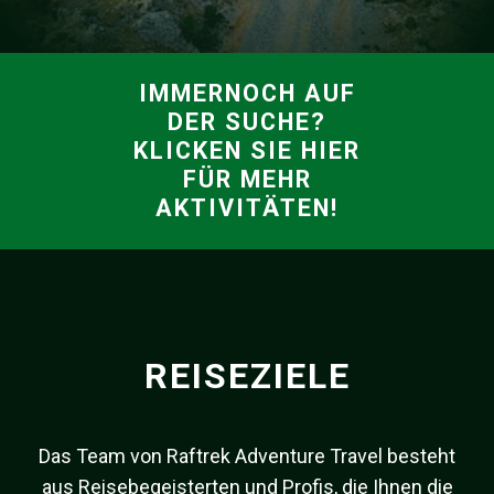
IMMERNOCH AUF
DER SUCHE?
KLICKEN SIE HIER
FÜR MEHR
AKTIVITÄTEN!
REISEZIELE
Das Team von Raftrek Adventure Travel besteht
aus Reisebegeisterten und Profis, die Ihnen die