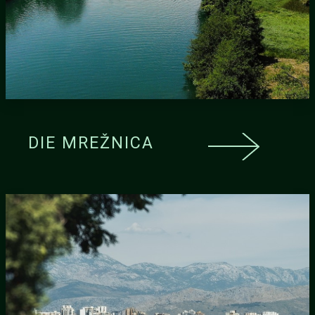
DIE MREŽNICA