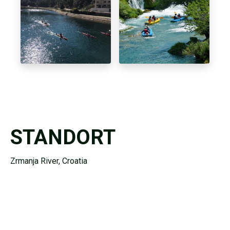
STANDORT
Zrmanja River, Croatia