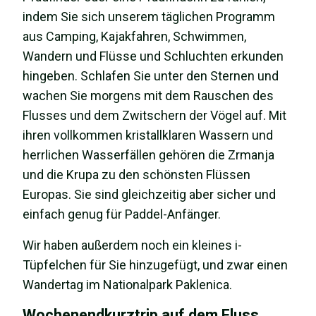
indem Sie sich unserem täglichen Programm
aus Camping, Kajakfahren, Schwimmen,
Wandern und Flüsse und Schluchten erkunden
hingeben. Schlafen Sie unter den Sternen und
wachen Sie morgens mit dem Rauschen des
Flusses und dem Zwitschern der Vögel auf. Mit
ihren vollkommen kristallklaren Wassern und
herrlichen Wasserfällen gehören die Zrmanja
und die Krupa zu den schönsten Flüssen
Europas. Sie sind gleichzeitig aber sicher und
einfach genug für Paddel-Anfänger.
Wir haben außerdem noch ein kleines i-
Tüpfelchen für Sie hinzugefügt, und zwar einen
Wandertag im Nationalpark Paklenica.
Wochenendkurztrip auf dem Fluss