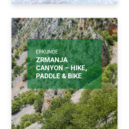
ERKUNDE
ZRMANJA
CANYON – HIKE,
PADDLE & BIKE