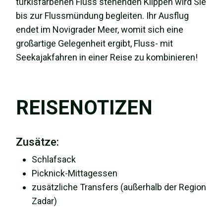
türkisfarbenen Fluss stehenden Klippen wird Sie
bis zur Flussmündung begleiten. Ihr Ausflug
endet im Novigrader Meer, womit sich eine
großartige Gelegenheit ergibt, Fluss- mit
Seekajakfahren in einer Reise zu kombinieren!
REISENOTIZEN
Zusätze:
Schlafsack
Picknick-Mittagessen
zusätzliche Transfers (außerhalb der Region
Zadar)