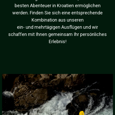
besten Abenteuer in Kroatien ermöglichen
werden. Finden Sie sich eine entsprechende
Kombination aus unseren
ein- und mehrtägigen Ausflügen und wir
schaffen mit Ihnen gemeinsam Ihr persönliches
Erlebnis!