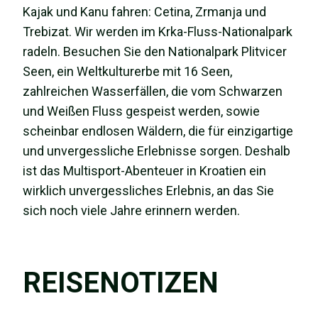
Kajak und Kanu fahren: Cetina, Zrmanja und
Trebizat. Wir werden im Krka-Fluss-Nationalpark
radeln. Besuchen Sie den Nationalpark Plitvicer
Seen, ein Weltkulturerbe mit 16 Seen,
zahlreichen Wasserfällen, die vom Schwarzen
und Weißen Fluss gespeist werden, sowie
scheinbar endlosen Wäldern, die für einzigartige
und unvergessliche Erlebnisse sorgen. Deshalb
ist das Multisport-Abenteuer in Kroatien ein
wirklich unvergessliches Erlebnis, an das Sie
sich noch viele Jahre erinnern werden.
REISENOTIZEN