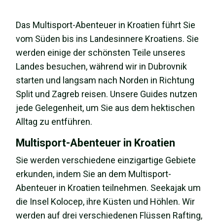
Das Multisport-Abenteuer in Kroatien führt Sie
vom Süden bis ins Landesinnere Kroatiens. Sie
werden einige der schönsten Teile unseres
Landes besuchen, während wir in Dubrovnik
starten und langsam nach Norden in Richtung
Split und Zagreb reisen. Unsere Guides nutzen
jede Gelegenheit, um Sie aus dem hektischen
Alltag zu entführen.
Multisport-Abenteuer in Kroatien
Sie werden verschiedene einzigartige Gebiete
erkunden, indem Sie an dem Multisport-
Abenteuer in Kroatien teilnehmen. Seekajak um
die Insel Kolocep, ihre Küsten und Höhlen. Wir
werden auf drei verschiedenen Flüssen Rafting,