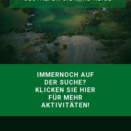
IMMERNOCH AUF
DER SUCHE?
KLICKEN SIE HIER
FÜR MEHR
AKTIVITÄTEN!