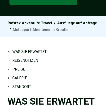
Raftrek Adventure Travel
/
Ausfluege auf Anfrage
/
Multisport-Abenteuer in Kroatien
> WAS SIE ERWARTET
> REISENOTIZEN
> PREISE
> GALERIE
> STANDORT
WAS SIE ERWARTET