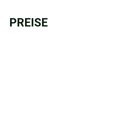
PREISE