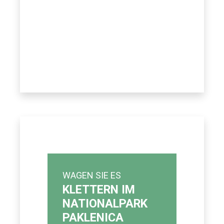
WAGEN SIE ES
KLETTERN IM
NATIONALPARK
PAKLENICA