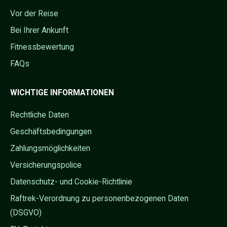
Vor der Reise
Bei Ihrer Ankunft
Fitnessbewertung
FAQs
WICHTIGE INFORMATIONEN
Rechtliche Daten
Geschäftsbedingungen
Zahlungsmöglichkeiten
Versicherungspolice
Datenschutz- und Cookie-Richtlinie
Raftrek-Verordnung zu personenbezogenen Daten
(DSGVO)