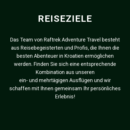
REISEZIELE
Das Team von Raftrek Adventure Travel besteht
aus Reisebegeisterten und Profis, die Ihnen die
besten Abenteuer in Kroatien ermöglichen
werden. Finden Sie sich eine entsprechende
Kombination aus unseren
ein- und mehrtägigen Ausflügen und wir
schaffen mit Ihnen gemeinsam Ihr persönliches
Erlebnis!