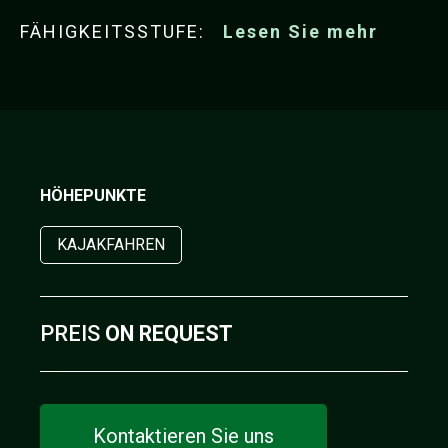
FÄHIGKEITSSTUFE:
Lesen Sie mehr
HÖHEPUNKTE
KAJAKFAHREN
PREIS
ON REQUEST
Kontaktieren Sie uns