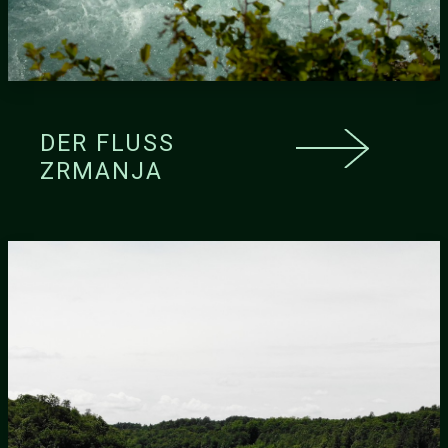
DER FLUSS
ZRMANJA