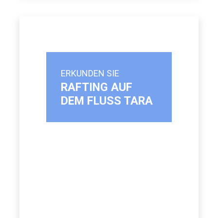
ERKUNDEN SIE
RAFTING AUF
DEM FLUSS TARA