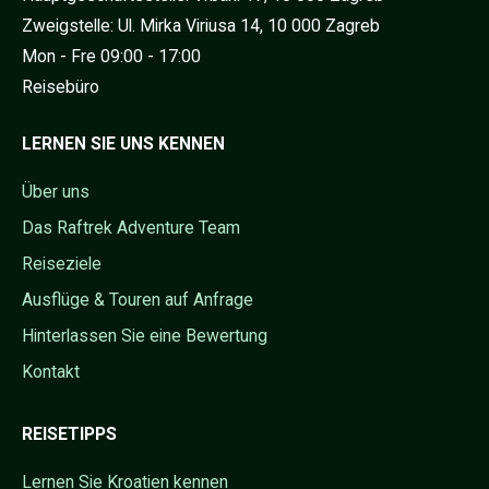
Zweigstelle: Ul. Mirka Viriusa 14, 10 000 Zagreb
Mon - Fre 09:00 - 17:00
Reisebüro
LERNEN SIE UNS KENNEN
Über uns
Das Raftrek Adventure Team
Reiseziele
Ausflüge & Touren auf Anfrage
Hinterlassen Sie eine Bewertung
Kontakt
REISETIPPS
Lernen Sie Kroatien kennen