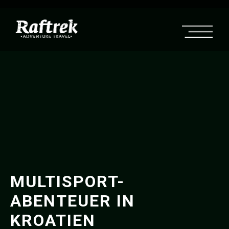
MULTISPORT-
ABENTEUER IN
KROATIEN