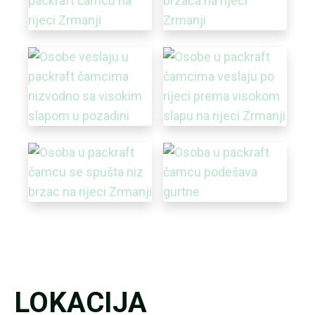
LOKACIJA