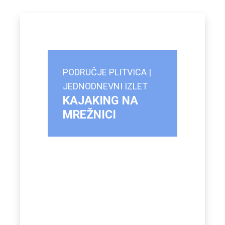
PODRUČJE PLITVICA |
JEDNODNEVNI IZLET
KAJAKING NA
MREŽNICI