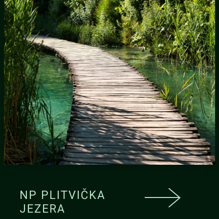
NP PLITVIČKA
JEZERA