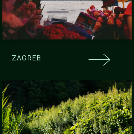
ZAGREB