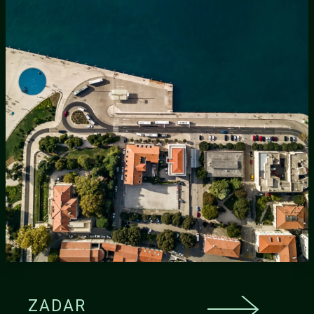
ZADAR