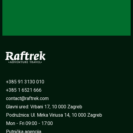
+385 91 3130 010
+385 1 6521 666
contact@raftrek.com
Glavni ured: Vrbani 17, 10 000 Zagreb
Podružnica: Ul. Mirka Viriusa 14, 10 000 Zagreb
Mon - Fri 09:00 - 17:00
Putnička agencija