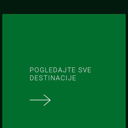
POGLEDAJTE SVE
DESTINACIJE