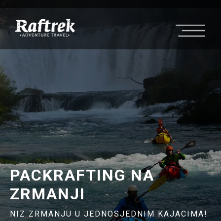
PACKRAFTING NA
ZRMANJI
NIZ ZRMANJU U JEDNOSJEDNIM KAJACIMA!