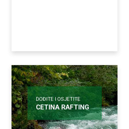
DOĐITE I OSJETITE
CETINA RAFTING