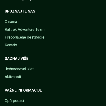
UPOZNAJTE NAS
O nama
Raftrek Adventure Team
Preporučene destinacije
Kontakt
SAZNAJ VIŠE
Jednodnevni izleti
Aktivnosti
VAŽNE INFORMACIJE
Opći podaci