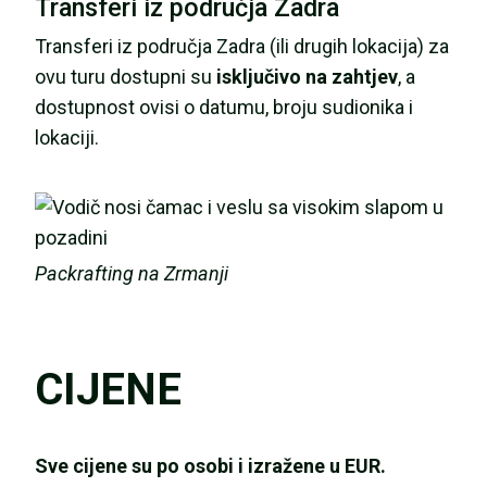
Transferi iz područja Zadra
Transferi iz područja Zadra (ili drugih lokacija) za
ovu turu dostupni su
isključivo na zahtjev
, a
dostupnost ovisi o datumu, broju sudionika i
lokaciji.
Packrafting na Zrmanji
CIJENE
Sve cijene su po osobi i izražene u EUR.