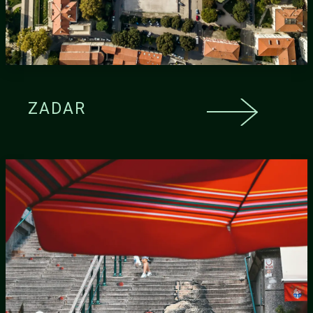
ZADAR