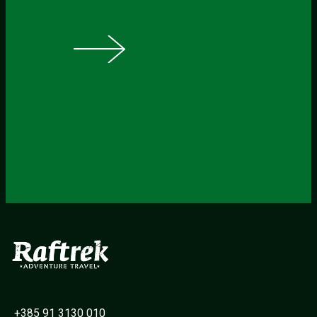
+385 91 3130 010