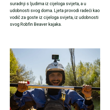
suradnji s ljudima iz cijeloga svijeta, a u
udobnosti svog doma. Ljeta provodi radeći kao
vodič za goste iz cijeloga svijeta, iz udobnosti
svog Robfin Beaver kajaka.