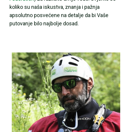
koliko su naša iskustva, znanja i pažnja
apsolutno posvećene na detalje da bi Vaše
putovanje bilo najbolje dosad.