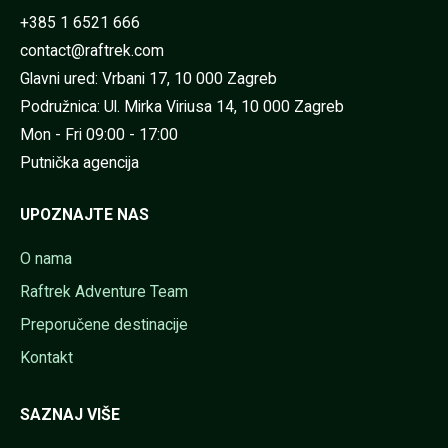
+385 1 6521 666
contact@raftrek.com
Glavni ured: Vrbani 17, 10 000 Zagreb
Podružnica: Ul. Mirka Viriusa 14, 10 000 Zagreb
Mon - Fri 09:00 - 17:00
Putnička agencija
UPOZNAJTE NAS
O nama
Raftrek Adventure Team
Preporučene destinacije
Kontakt
SAZNAJ VIŠE