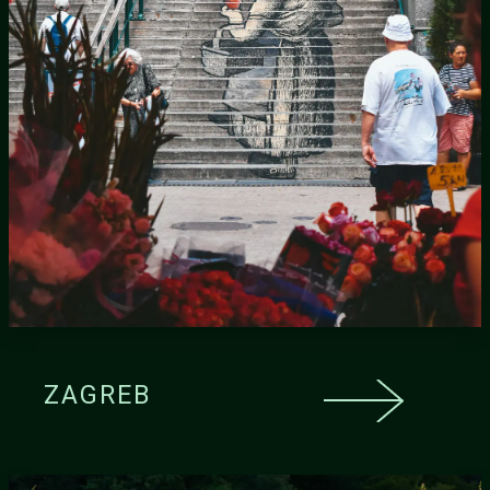
ZAGREB