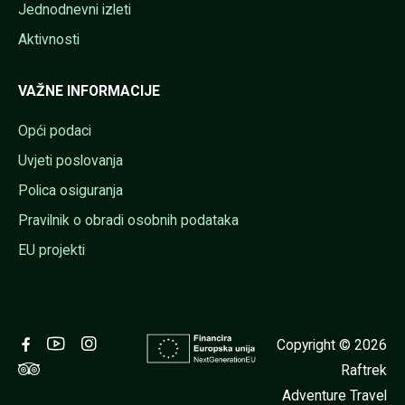
Jednodnevni izleti
Aktivnosti
VAŽNE INFORMACIJE
Opći podaci
Uvjeti poslovanja
Polica osiguranja
Pravilnik o obradi osobnih podataka
EU projekti
Copyright © 2026
Raftrek
Adventure Travel