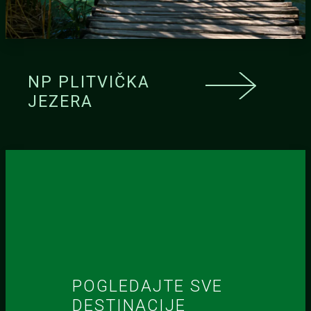
NP PLITVIČKA
JEZERA
POGLEDAJTE SVE
DESTINACIJE