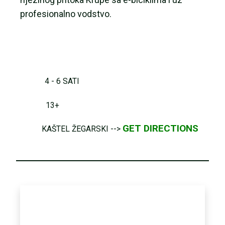
profesionalno vodstvo.
4 - 6 SATI
13+
GET DIRECTIONS
KAŠTEL ŽEGARSKI -->