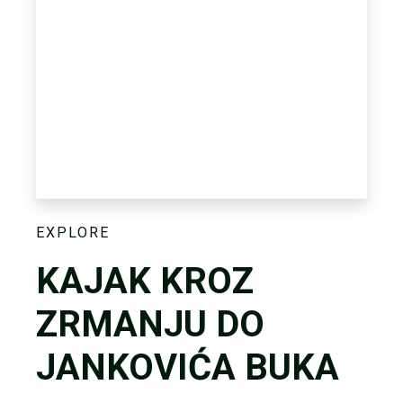
EXPLORE
KAJAK KROZ
ZRMANJU DO
JANKOVIĆA BUKA