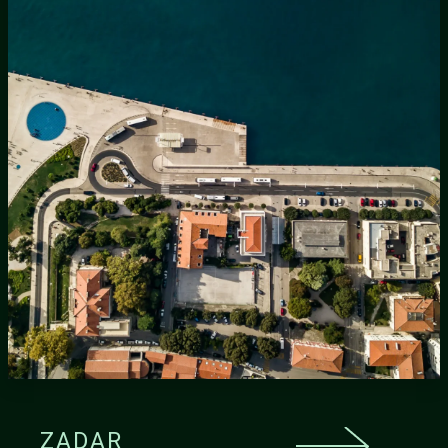
ZADAR