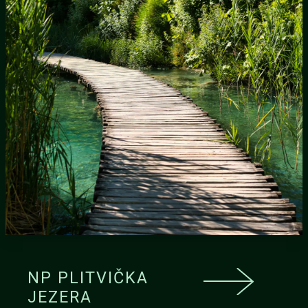
NP PLITVIČKA
JEZERA