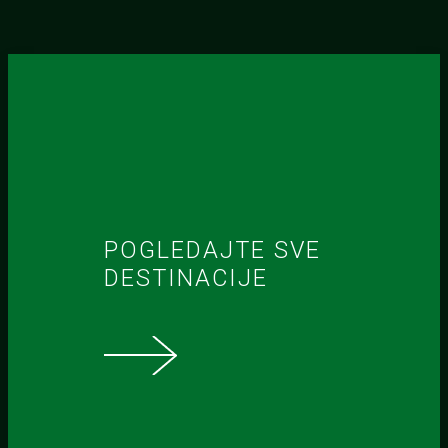
POGLEDAJTE SVE
DESTINACIJE