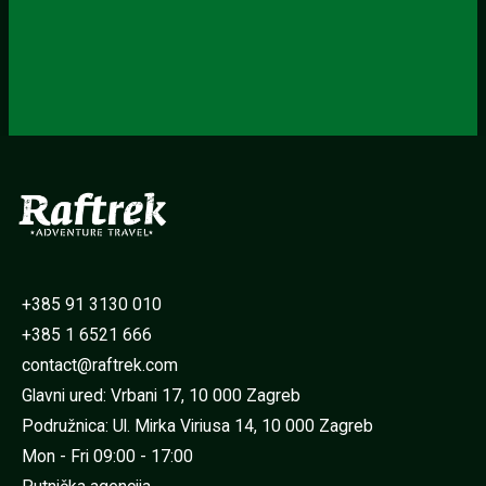
+385 91 3130 010
+385 1 6521 666
contact@raftrek.com
Glavni ured: Vrbani 17, 10 000 Zagreb
Podružnica: Ul. Mirka Viriusa 14, 10 000 Zagreb
Mon - Fri 09:00 - 17:00