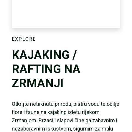
EXPLORE
KAJAKING /
RAFTING NA
ZRMANJI
Otkrijte netaknutu prirodu, bistru vodu te obilje
flore i faune na kajaking izletu rijekom
Zrmanjom. Brzaci i slapovi čine ga zabavnim i
nezaboravnim iskustvom, sigurnim za malu