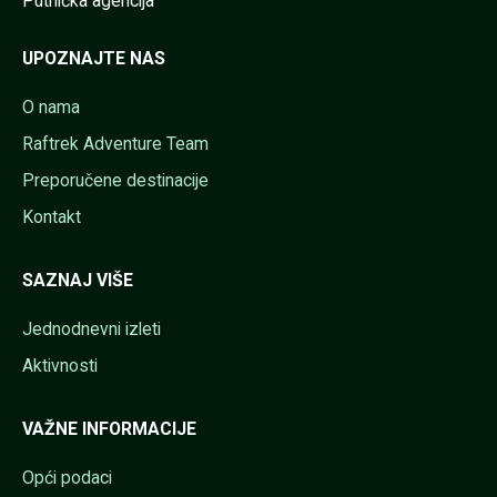
Putnička agencija
UPOZNAJTE NAS
O nama
Raftrek Adventure Team
Preporučene destinacije
Kontakt
SAZNAJ VIŠE
Jednodnevni izleti
Aktivnosti
VAŽNE INFORMACIJE
Opći podaci