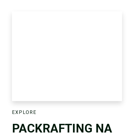
EXPLORE
PACKRAFTING NA