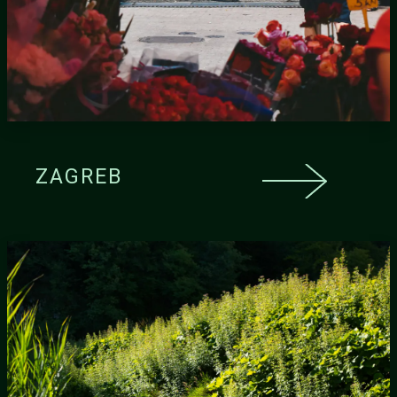
ZAGREB