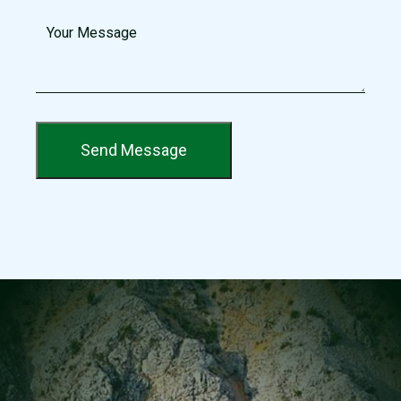
Send Message