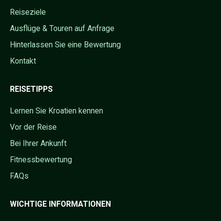
Reiseziele
Ausflüge & Touren auf Anfrage
Hinterlassen Sie eine Bewertung
Kontakt
REISETIPPS
Lernen Sie Kroatien kennen
Vor der Reise
Bei Ihrer Ankunft
Fitnessbewertung
FAQs
WICHTIGE INFORMATIONEN