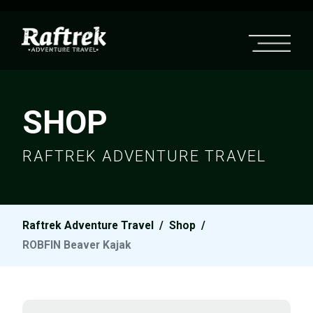
SHOP
RAFTREK ADVENTURE TRAVEL
Raftrek Adventure Travel
/
Shop
/
ROBFIN Beaver Kajak