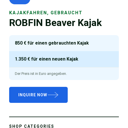
KAJAKFAHREN, GEBRAUCHT
ROBFIN Beaver Kajak
850 € für einen gebrauchten Kajak
1.350 € für einen neuen Kajak
Der Preis ist in Euro angegeben.
INQUIRE NOW
SHOP CATEGORIES