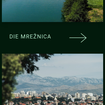
DIE MREŽNICA