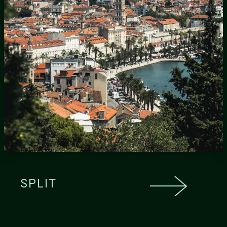
SPLIT