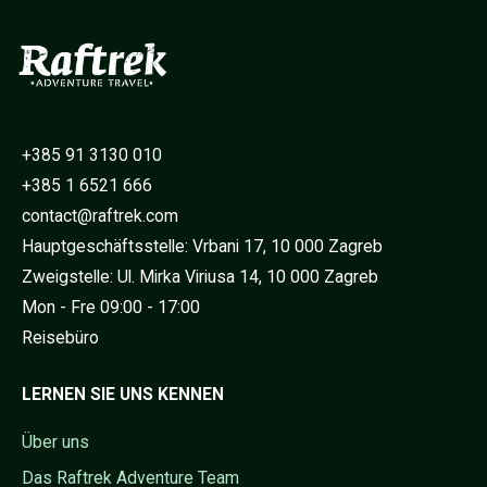
+385 91 3130 010
+385 1 6521 666
contact@raftrek.com
Hauptgeschäftsstelle: Vrbani 17, 10 000 Zagreb
Zweigstelle: Ul. Mirka Viriusa 14, 10 000 Zagreb
Mon - Fre 09:00 - 17:00
Reisebüro
LERNEN SIE UNS KENNEN
Über uns
Das Raftrek Adventure Team