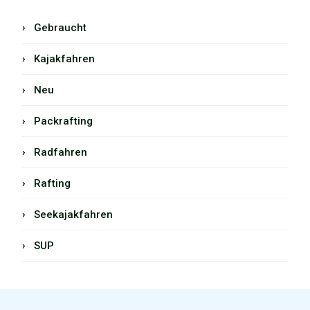
› Gebraucht
› Kajakfahren
› Neu
› Packrafting
› Radfahren
› Rafting
› Seekajakfahren
› SUP