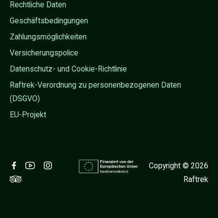
Rechtliche Daten
Geschäftsbedingungen
Zahlungsmöglichkeiten
Versicherungspolice
Datenschutz- und Cookie-Richtlinie
Raftrek-Verordnung zu personenbezogenen Daten
(DSGVO)
EU-Projekt
Copyright © 2026
Raftrek
Adventure Travel