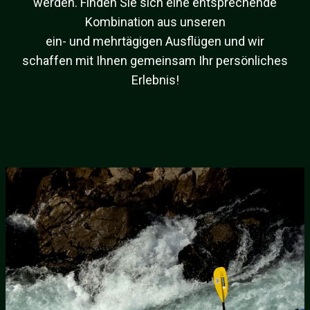
werden. Finden Sie sich eine entsprechende
Kombination aus unseren
ein- und mehrtägigen Ausflügen und wir
schaffen mit Ihnen gemeinsam Ihr persönliches
Erlebnis!