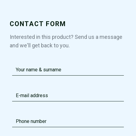
CONTACT FORM
Interested in this product? Send us a message
and we'll get back to you.