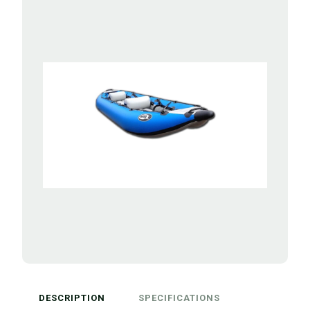
DESCRIPTION
SPECIFICATIONS