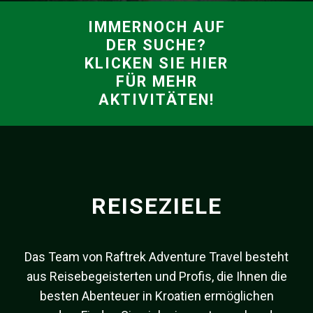
IMMERNOCH AUF
DER SUCHE?
KLICKEN SIE HIER
FÜR MEHR
AKTIVITÄTEN!
REISEZIELE
Das Team von Raftrek Adventure Travel besteht
aus Reisebegeisterten und Profis, die Ihnen die
besten Abenteuer in Kroatien ermöglichen