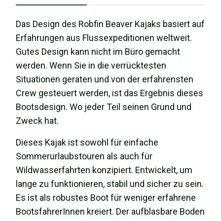
Das Design des Robfin Beaver Kajaks basiert auf
Erfahrungen aus Flussexpeditionen weltweit.
Gutes Design kann nicht im Büro gemacht
werden. Wenn Sie in die verrücktesten
Situationen geraten und von der erfahrensten
Crew gesteuert werden, ist das Ergebnis dieses
Bootsdesign. Wo jeder Teil seinen Grund und
Zweck hat.
Dieses Kajak ist sowohl für einfache
Sommerurlaubstouren als auch für
Wildwasserfahrten konzipiert. Entwickelt, um
lange zu funktionieren, stabil und sicher zu sein.
Es ist als robustes Boot für weniger erfahrene
BootsfahrerInnen kreiert. Der aufblasbare Boden