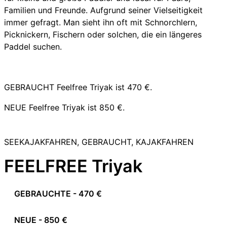
Familien und Freunde. Aufgrund seiner Vielseitigkeit
immer gefragt. Man sieht ihn oft mit Schnorchlern,
Picknickern, Fischern oder solchen, die ein längeres
Paddel suchen.
GEBRAUCHT Feelfree Triyak ist 470 €.
NEUE Feelfree Triyak ist 850 €.
SHOP
SEEKAJAKFAHREN, GEBRAUCHT, KAJAKFAHREN
FEELFREE Triyak
GEBRAUCHTE - 470 €
NEUE - 850 €