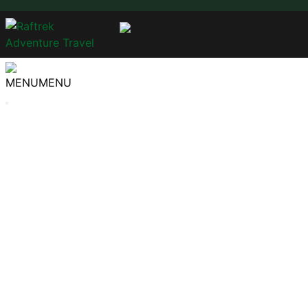
MENU
MENU