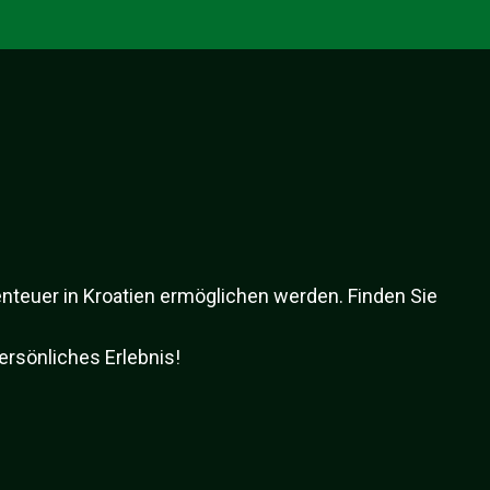
enteuer in Kroatien ermöglichen werden. Finden Sie
rsönliches Erlebnis!