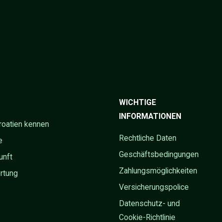
WICHTIGE
INFORMATIONEN
roatien kennen
Rechtliche Daten
e
Geschäftsbedingungen
unft
Zahlungsmöglichkeiten
rtung
Versicherungspolice
Datenschutz- und
Cookie-Richtlinie