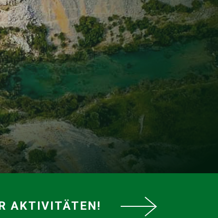
R AKTIVITÄTEN!