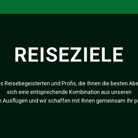
REISEZIELE
 Reisebegeisterten und Profis, die Ihnen die besten Ab
sich eine entsprechende Kombination aus unseren
n Ausflügen und wir schaffen mit Ihnen gemeinsam Ihr pe