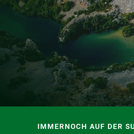
IMMERNOCH AUF DER SU