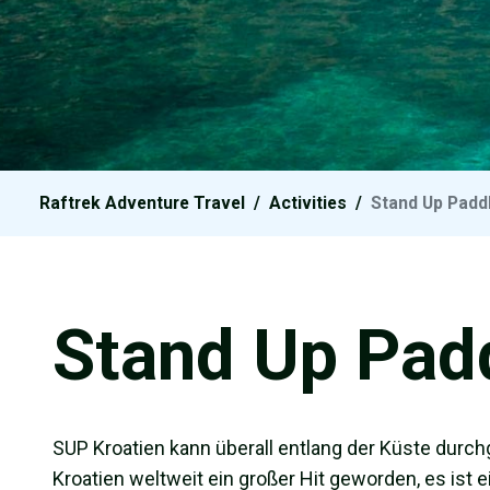
Raftrek Adventure Travel
/
Activities
/
Stand Up Padd
Stand Up Pad
SUP Kroatien kann überall entlang der Küste durchg
Kroatien weltweit ein großer Hit geworden, es ist 