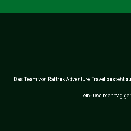
Das Team von Raftrek Adventure Travel besteht aus
ein- und mehrtägige