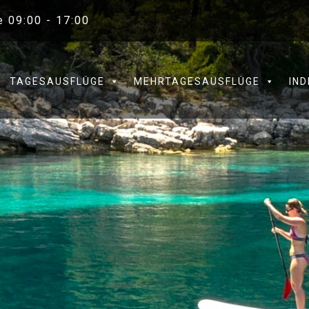
e 09:00 - 17:00
TAGESAUSFLÜGE
MEHRTAGESAUSFLÜGE
IND